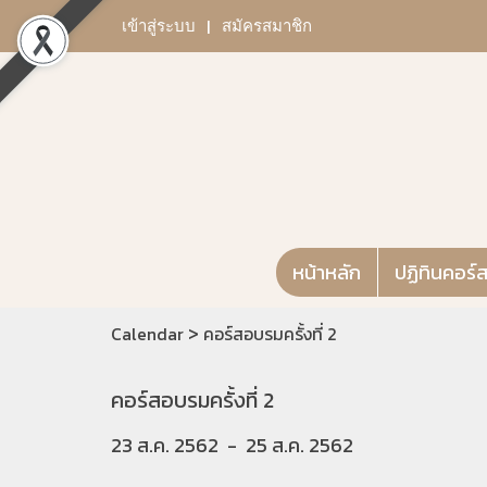
เข้าสู่ระบบ
สมัครสมาชิก
หน้าหลัก
ปฏิทินคอร์
>
Calendar
คอร์สอบรมครั้งที่ 2
คอร์สอบรมครั้งที่ 2
23 ส.ค. 2562
-
25 ส.ค. 2562