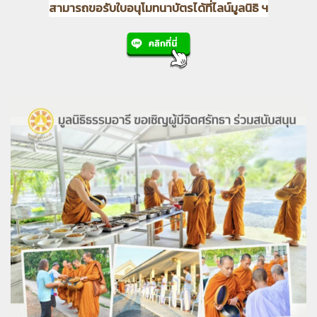
สามารถขอรับใบอนุโมทนาบัตรได้ที่ไลน์มูลนิธิ ฯ