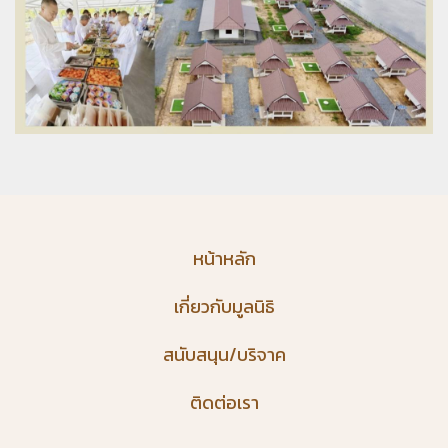
หน้าหลัก
เกี่ยวกับมูลนิธิ
สนับสนุน/บริจาค
ติดต่อเรา