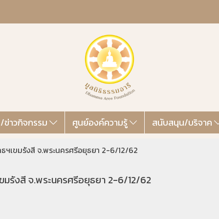
ส/ข่าวกิจกรรม
ศูนย์องค์ความรู้
สนับสนุน/บริจาค
พุทธฯเขมรังสี จ.พระนครศรีอยุธยา 2-6/12/62
ฯเขมรังสี จ.พระนครศรีอยุธยา 2-6/12/62