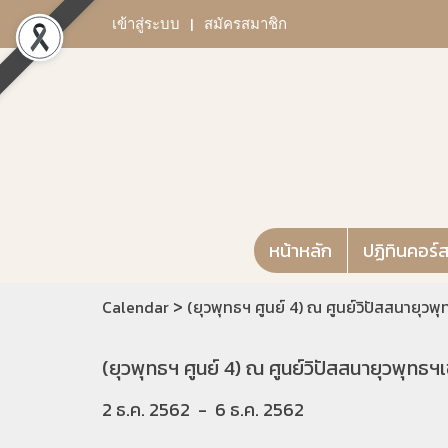
เข้าสู่ระบบ
สมัครสมาชิก
หน้าหลัก
ปฏิทินคอร์
>
Calendar
(ยุวพุทธฯ ศูนย์ 4) ณ ศูนย์วิปัสสนายุว
(ยุวพุทธฯ ศูนย์ 4) ณ ศูนย์วิปัสสนายุวพุทธ
2 ธ.ค. 2562
-
6 ธ.ค. 2562