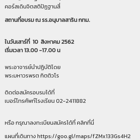
คอร์สเดินจิตสติปัฏฐานสี่
สถานที่อบรม ณ รร.อนุบาลสาริน กทม.
ในวันเสาร์ที่ 10 สิงหาคม 2562
เริ่มเวลา 13.00 -17.00 น
พระอาจารย์นำปฏิบัติโดย
พระมหาวรพรต กิตติวโร
ติดต่อสมัครอบรมได้ที่
เบอร์โทรศัพท์โรงเรียน 02-2411882
หรือ กรุณาลงทะเบียนสมัครได้ที่
คลิกที่นี่
แผนที่เดินทาง
https://goo.gl/maps/fZMx133Gs4H2