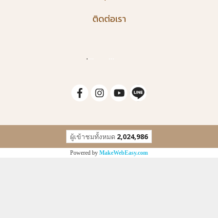
ติดต่อเรา
.
...
...
ผู้เข้าชมทั้งหมด
2,024,986
Powered by
MakeWebEasy.com