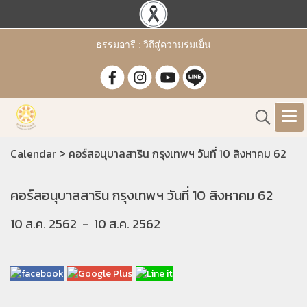
ธรรมอารี : วิถีสู่ความร่มเย็น
>
Calendar
คอร์สอนุบาลสาริน กรุงเทพฯ วันที่ 10 สิงหาคม 62
คอร์สอนุบาลสาริน กรุงเทพฯ วันที่ 10 สิงหาคม 62
10 ส.ค. 2562
-
10 ส.ค. 2562