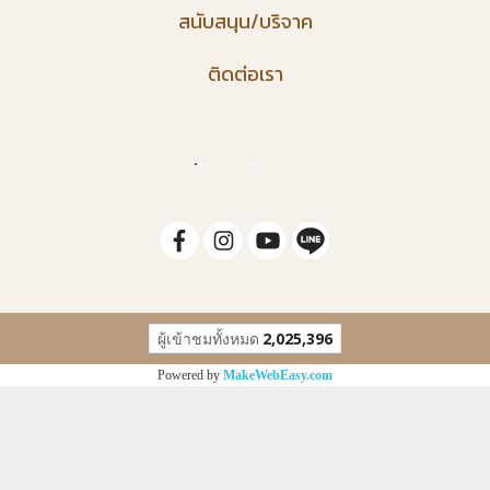
สนับสนุน/บริจาค
ติดต่อเรา
.
...
...
ผู้เข้าชมทั้งหมด
2,025,396
Powered by
MakeWebEasy.com