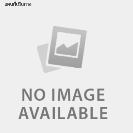
แผนที่เดินทาง