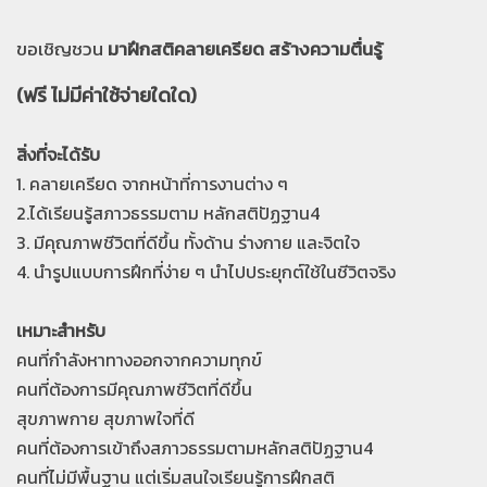
ขอเชิญชวน
มาฝึกสติคลายเครียด สร้างความตื่นรู้
(ฟรี ไม่มีค่าใช้จ่ายใดใด)
สิ่งที่จะได้รับ
1. คลายเครียด จากหน้าที่การงานต่าง ๆ
2.ได้เรียนรู้สภาวธรรมตาม หลักสติปัฏฐาน4
3. มีคุณภาพชีวิตที่ดีขึ้น ทั้งด้าน ร่างกาย และจิตใจ
4. นำรูปแบบการฝึกที่ง่าย ๆ นำไปประยุกต์ใช้ในชีวิตจริง
เหมาะสำหรับ
คนที่กำลังหาทางออกจากความทุกข์
คนที่ต้องการมีคุณภาพชีวิตที่ดีขึ้น
สุขภาพกาย สุขภาพใจที่ดี
คนที่ต้องการเข้าถึงสภาวธรรมตามหลักสติปัฏฐาน4
คนที่ไม่มีพื้นฐาน แต่เริ่มสนใจเรียนรู้การฝึกสติ