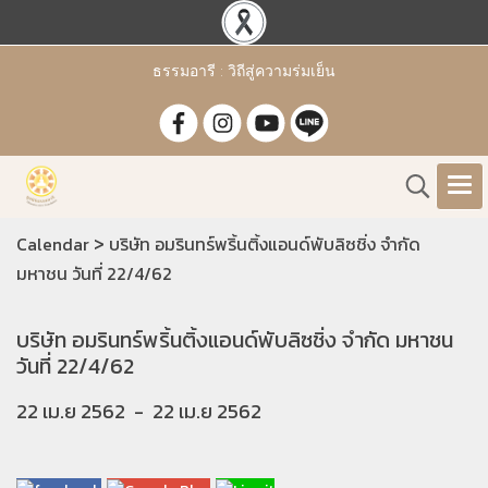
ธรรมอารี : วิถีสู่ความร่มเย็น
>
Calendar
บริษัท อมรินทร์พริ้นติ้งแอนด์พับลิซชิ่ง จำกัด
มหาชน วันที่ 22/4/62
บริษัท อมรินทร์พริ้นติ้งแอนด์พับลิซชิ่ง จำกัด มหาชน
วันที่ 22/4/62
22 เม.ย 2562
-
22 เม.ย 2562