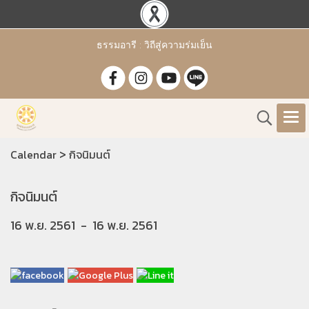
ธรรมอารี : วิถีสู่ความร่มเย็น
>
Calendar
กิจนิมนต์
กิจนิมนต์
16 พ.ย. 2561
-
16 พ.ย. 2561