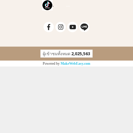
.
...
...
ผู้เข้าชมทั้งหมด
2,025,563
Powered by
MakeWebEasy.com