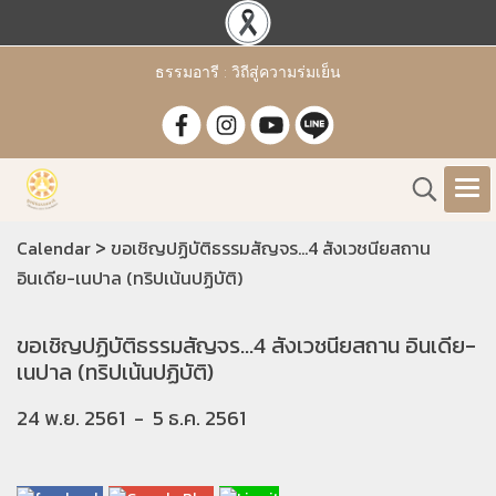
ธรรมอารี : วิถีสู่ความร่มเย็น
>
Calendar
ขอเชิญปฏิบัติธรรมสัญจร...4 สังเวชนียสถาน
อินเดีย-เนปาล (ทริปเน้นปฏิบัติ)
ขอเชิญปฏิบัติธรรมสัญจร...4 สังเวชนียสถาน อินเดีย-
เนปาล (ทริปเน้นปฏิบัติ)
24 พ.ย. 2561
-
5 ธ.ค. 2561