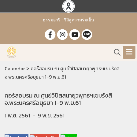
ธรรมอารี : วิถีสู่ความร่มเย็น
>
Calendar
คอร์สอบรม ณ ศูนย์วิปัสสนายุวพุทธฯเขมรังสี
จ.พระนครศรีอยุธยา 1-9 พ.ย.61
คอร์สอบรม ณ ศูนย์วิปัสสนายุวพุทธฯเขมรังสี
จ.พระนครศรีอยุธยา 1-9 พ.ย.61
1 พ.ย. 2561
-
9 พ.ย. 2561