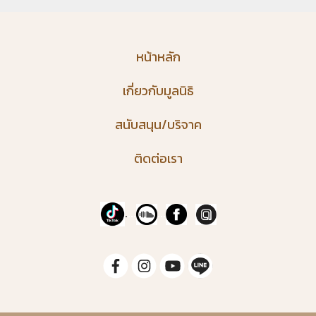
หน้าหลัก
เกี่ยวกับมูลนิธิ
สนับสนุน/บริจาค
ติดต่อเรา
.
...
...