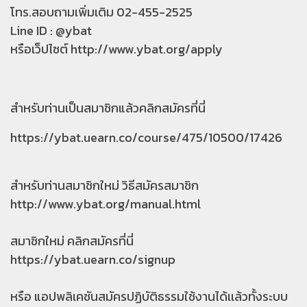
โทร.สอบถามเพิ่มเติม 02-455-2525
Line ID : @ybat
หรือเว็ปไซต์
http://www.ybat.org/apply
สำหรับท่านเป็นสมาชิกแล้วคลิกสมัครที่นี่
https://ybat.uearn.co/course/475/10500/17426
สำหรับท่านสมาชิกใหม่ วิธีสมัครสมาชิก
http://www.ybat.org/manual.html
สมาชิกใหม่ คลิกสมัครที่นี่
https://ybat.uearn.co/signup
หรือ แอปพลิเคชันสมัครปฏิบัติธรรมใช้งานได้เเล้วทั้งระบบ