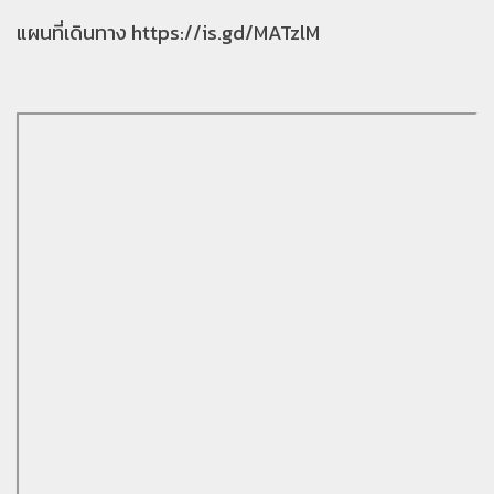
แผนที่เดินทาง
https://is.gd/MATzlM