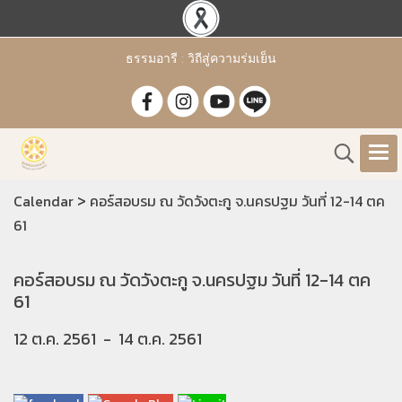
ธรรมอารี : วิถีสู่ความร่มเย็น
>
Calendar
คอร์สอบรม ณ วัดวังตะกู จ.นครปฐม วันที่ 12-14 ตค
61
คอร์สอบรม ณ วัดวังตะกู จ.นครปฐม วันที่ 12-14 ตค
61
12 ต.ค. 2561
-
14 ต.ค. 2561