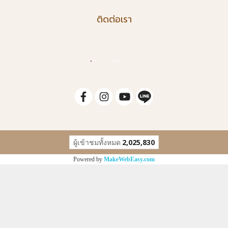
ติดต่อเรา
.
...
...
ผู้เข้าชมทั้งหมด
2,025,830
Powered by
MakeWebEasy.com