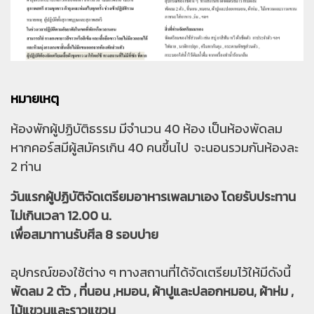
หมายเหตุ
ห้องพักผู้ปฏิบัติธรรม มีจำนวน 40 ห้อง เป็นห้องพัดลม
หากคอร์สมีผู้สมัครเกิน 40 คนขึ้นไป จะนอนรวมกันห้องละ
2 ท่าน
วันแรกผู้ปฏิบัติจัดเตรียมอาหารเพลมาเอง โดยรับประทาน
ไม่เกินเวลา 12.00 น.
เพื่อสมาทานรับศีล 8 รอบบ่าย
อุปกรณ์ของใช้ต่าง ๆ ทางสถานที่ได้จัดเตรียมไว้ให้มีดังนี้
พัดลม 2 ตัว , ที่นอน ,หมอน, ผ้าปูและปลอกหมอน, ผ้าห่ม ,
ไม้แขวนและราวแขวน