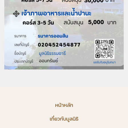
หน้าหลัก
เกี่ยวกับมูลนิธิ