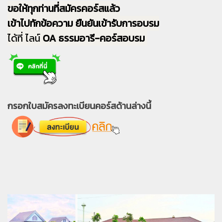
ขอให้ทุกท่านที่สมัครคอร์สแล้ว
เข้าไปทักข้อความ ยืนยันเข้ารับการอบรม
ได้ที่ ไลน์
OA ธรรมอารี-คอร์สอบรม
กรอกใบสมัครลงทะเบียนคอร์สด้านล่างนี้