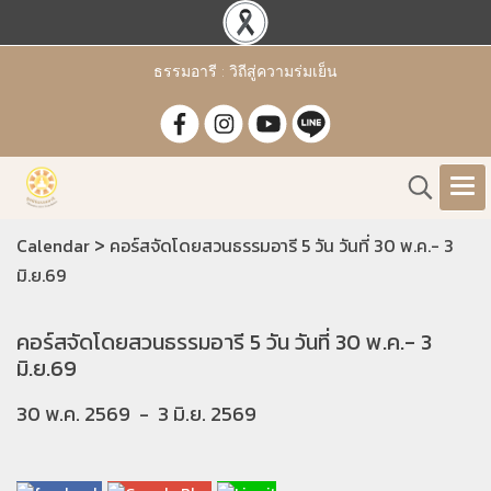
ธรรมอารี : วิถีสู่ความร่มเย็น
>
Calendar
คอร์สจัดโดยสวนธรรมอารี 5 วัน วันที่ 30 พ.ค.- 3
มิ.ย.69
คอร์สจัดโดยสวนธรรมอารี 5 วัน วันที่ 30 พ.ค.- 3
มิ.ย.69
30 พ.ค. 2569
-
3 มิ.ย. 2569