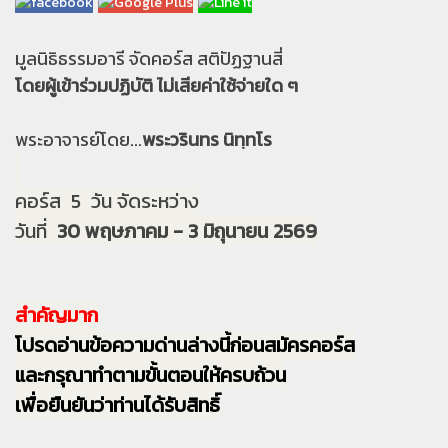
มูลนิธิธรรมอารี จัดคอร์ส สติปัฏฐานสี่
โดยผู้เข้าร่วมปฏิบัติ ไม่เสียค่าใช้จ่ายใด ๆ
พระอาจารย์โดย...
พระวรินทร นิทฺทโร
คอร์ส 5 วัน จัดระหว่าง
วันที่
30 พฤษภาคม - 3 มิถุนายน 2569
สำคัญมาก
โปรดอ่านข้อความด่านล่างนี้ก่อนสมัครคอร์ส
และกรุณาทำตามขั้นตอนให้ครบถ้วน
เพื่อยืนยันว่าท่านได้รับสิทธิ์