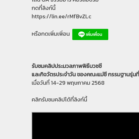
กดที่ลิงก์นี้
https://lin.ee/rMfBvZLc
หรือกดเพิ่มเพิ่อน
รับชมคลิปประมวลภาพพิธีบวชชี
และกิจวัตรประจำวัน ของคณะแม่ชี กรรมฐานรุ่นที
เมื่อวันที่ 14-29 พฤษภาคม 2568
คลิกรับชมคลิปได้ที่ลิงก์นี้