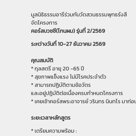
มูลนิธิธรรมอารีร่วมกับวัดสวนธรรมพุทธรังสี
จัดโครงการ
คอร์สบวชชี(โกนผม) รุ่นที่ 2/2569
ระหว่างวันที่ 10-27 ธันวาคม 2569
คุณสมบัติ
* กุลสตรี อายุ 20 -65 ปี
* สุขภาพแข็งแรง ไม่มีโรคประจำตัว
* สามารถปฏิบัติตามข้อวัตร
และอยู่ปฏิบัติต่อเนื่องครบกำหนดโครงการ
* เคยเข้าคอร์สพระอาจารย์ วรินทร นินทโร มาก่อน 
️ระยะเวลาหลักสูตร
* เตรียมความพร้อม :