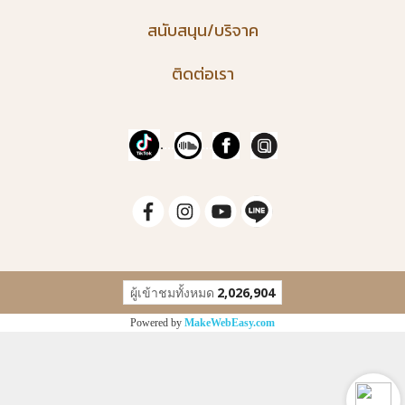
สนับสนุน/บริจาค
ติดต่อเรา
.
...
...
ผู้เข้าชมทั้งหมด
2,026,904
Powered by
MakeWebEasy.com