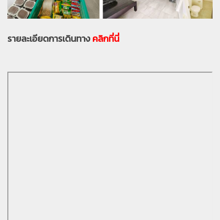
รายละเอียดการเดินทาง
คลิกที่นี่