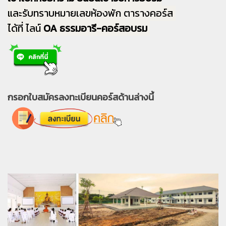
และรับทราบหมายเลขห้องพัก ตารางคอร์ส
ได้ที่ ไลน์
OA ธรรมอารี-คอร์สอบรม
กรอกใบสมัครลงทะเบียนคอร์สด้านล่างนี้