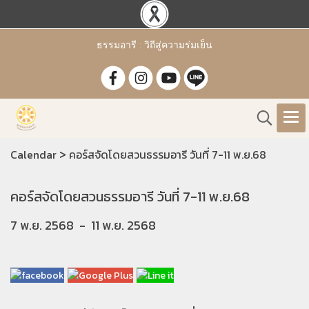
ธรรมอารี : วิถีสู่ความร่มเย็น
>
Calendar
คอร์สจัดโดยสวนธรรมอารี วันที่ 7-11 พ.ย.68
คอร์สจัดโดยสวนธรรมอารี วันที่ 7-11 พ.ย.68
7 พ.ย. 2568
-
11 พ.ย. 2568