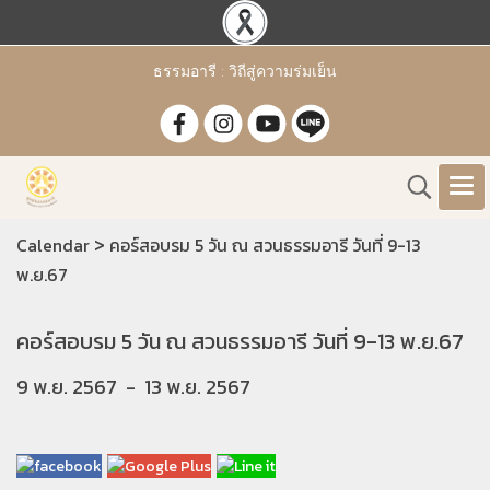
ธรรมอารี : วิถีสู่ความร่มเย็น
>
Calendar
คอร์สอบรม 5 วัน ณ สวนธรรมอารี วันที่ 9-13
พ.ย.67
คอร์สอบรม 5 วัน ณ สวนธรรมอารี วันที่ 9-13 พ.ย.67
9 พ.ย. 2567
-
13 พ.ย. 2567