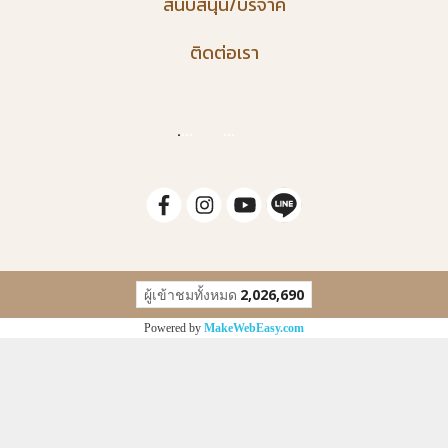
สนับสนุน/บริจาค
ติดต่อเรา
.
...
...
ผู้เข้าชมวันนี้
72
Powered by
MakeWebEasy.com