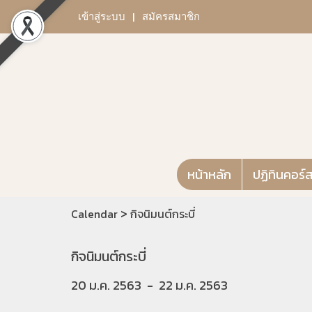
เข้าสู่ระบบ
สมัครสมาชิก
หน้าหลัก
ปฏิทินคอร์
>
Calendar
กิจนิมนต์กระบี่
กิจนิมนต์กระบี่
20 ม.ค. 2563
-
22 ม.ค. 2563